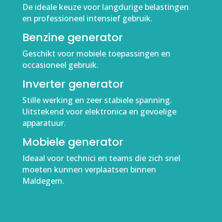
De ideale keuze voor langdurige belastingen
en professioneel intensief gebruik.
Benzine generator
Geschikt voor mobiele toepassingen en
occasioneel gebruik.
Inverter generator
Stille werking en zeer stabiele spanning.
Uitstekend voor elektronica en gevoelige
apparatuur.
Mobiele generator
Ideaal voor technici en teams die zich snel
moeten kunnen verplaatsen binnen
Maldegem.