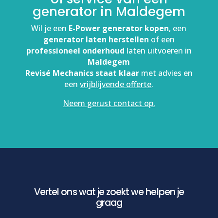
generator in Maldegem
Wil je een
E-Power generator kopen
, een
generator laten herstellen
of een
professioneel onderhoud
laten uitvoeren in
Maldegem
Revisé Mechanics staat klaar
met advies en
een
vrijblijvende offerte
.
Neem gerust contact op.
Vertel ons wat je zoekt we helpen je
graag