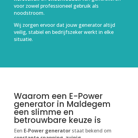
voor zowel professioneel gebruik als
noodstroom.
Wij zorgen ervoor dat jouw generator altijd
veilig, stabiel en bedrijfszeker werkt in elke
situatie.
Waarom een E-Power
generator in Maldegem
een slimme en
betrouwbare keuze is
Een
E-Power generator
staat bekend om
constante spanning
,
zuinig