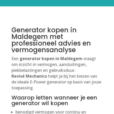
Generator kopen in
Maldegem met
professioneel advies en
vermogensanalyse
Een
generator kopen in Maldegem
vraagt
om inzicht in vermogen, aansluitingen,
piekbelastingen en gebruiksduur.
Revisé Mechanics
helpt je bij het kiezen van
de ideale E-Power generator op basis van jouw
toepassing.
Waarop letten wanneer je een
generator wil kopen
benodigd vermogen voor continu en