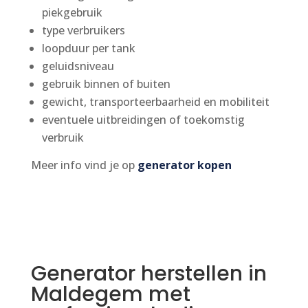
piekgebruik
type verbruikers
loopduur per tank
geluidsniveau
gebruik binnen of buiten
gewicht, transporteerbaarheid en mobiliteit
eventuele uitbreidingen of toekomstig
verbruik
Meer info vind je op
generator kopen
Generator herstellen in
Maldegem met