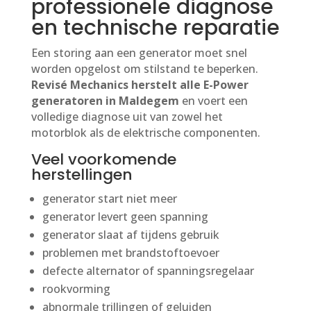
professionele diagnose
en technische reparatie
Een storing aan een generator moet snel
worden opgelost om stilstand te beperken.
Revisé Mechanics herstelt alle E-Power
generatoren in Maldegem
en voert een
volledige diagnose uit van zowel het
motorblok als de elektrische componenten.
Veel voorkomende
herstellingen
generator start niet meer
generator levert geen spanning
generator slaat af tijdens gebruik
problemen met brandstoftoevoer
defecte alternator of spanningsregelaar
rookvorming
abnormale trillingen of geluiden