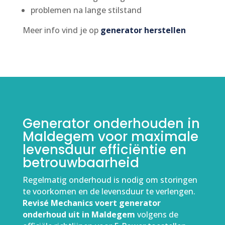
problemen na lange stilstand
Meer info vind je op
generator herstellen
Generator onderhouden in
Maldegem voor maximale
levensduur efficiëntie en
betrouwbaarheid
Regelmatig onderhoud is nodig om storingen
te voorkomen en de levensduur te verlengen.
Revisé Mechanics voert generator
onderhoud uit in Maldegem
volgens de