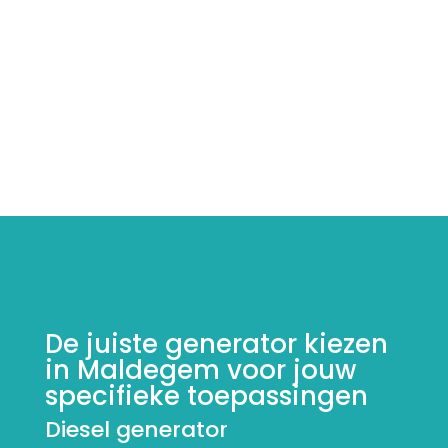
De juiste generator kiezen
in Maldegem voor jouw
specifieke toepassingen
Diesel generator