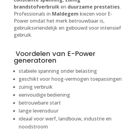
brandstofverbruik
en
duurzame prestaties
.
Professionals in
Maldegem
kiezen voor E-
Power omdat het merk betrouwbaar is,
gebruiksvriendelijk en gebouwd voor intensief
gebruik.
Voordelen van E-Power
generatoren
stabiele spanning onder belasting
geschikt voor hoog-vermogen toepassingen
zuinig verbruik
eenvoudige bediening
betrouwbare start
lange levensduur
ideaal voor werf, landbouw, industrie en
noodstroom