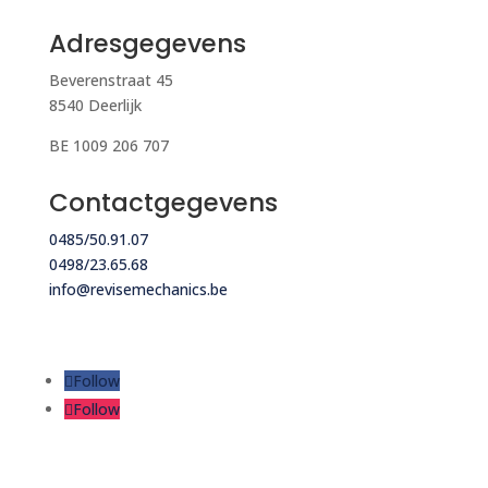
Adresgegevens
Beverenstraat 45
8540 Deerlijk
BE 1009 206 707
Contactgegevens
0485/50.91.07
0498/23.65.68
info@revisemechanics.be
Follow
Follow