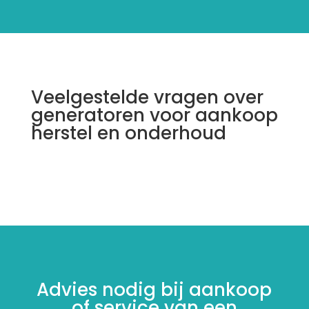
Veelgestelde vragen over
generatoren voor aankoop
herstel en onderhoud
Advies nodig bij aankoop
of service van een